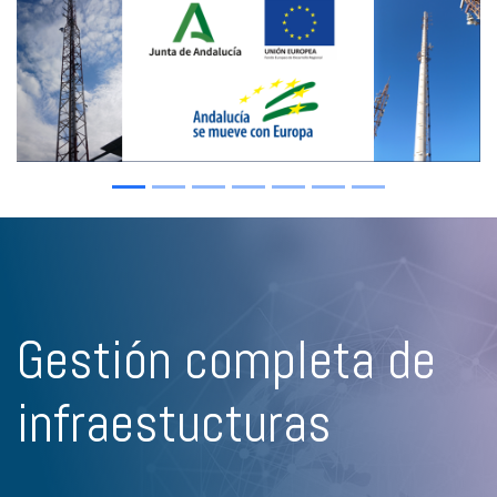
Gestión completa de
infraestucturas