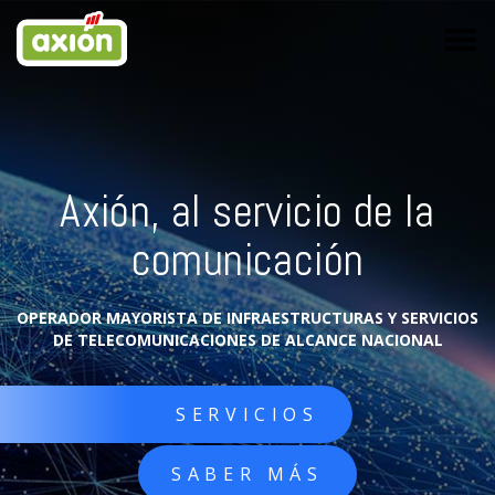
Axión, al servicio de la
comunicación
OPERADOR MAYORISTA DE INFRAESTRUCTURAS Y SERVICIOS
DE TELECOMUNICACIONES DE ALCANCE NACIONAL
SERVICIOS
SABER MÁS