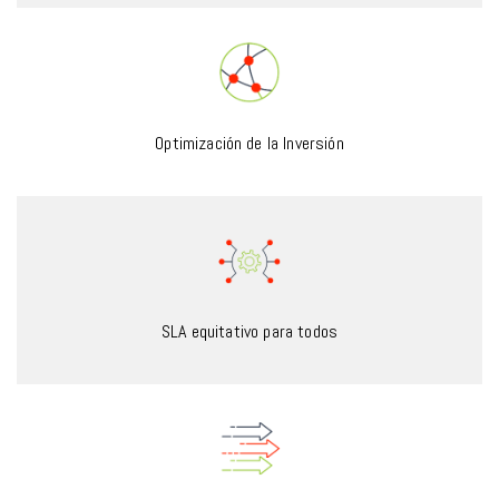
Optimización de la Inversión
SLA equitativo para todos