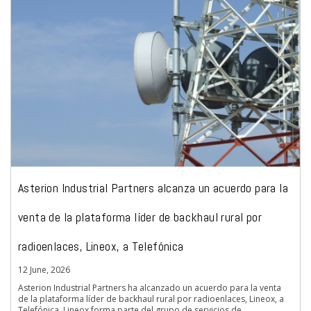
Asterion Industrial Partners alcanza un acuerdo para la
venta de la plataforma líder de backhaul rural por
radioenlaces, Lineox, a Telefónica
12 June, 2026
Asterion Industrial Partners ha alcanzado un acuerdo para la venta
de la plataforma líder de backhaul rural por radioenlaces, Lineox, a
Telefónica. Lineox forma parte del grupo de servicios de