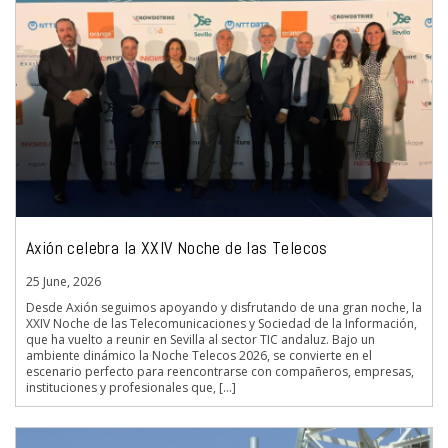
Axión celebra la XXIV Noche de las Telecos
25 June, 2026
Desde Axión seguimos apoyando y disfrutando de una gran noche, la
XXIV Noche de las Telecomunicaciones y Sociedad de la Información,
que ha vuelto a reunir en Sevilla al sector TIC andaluz. Bajo un
ambiente dinámico la Noche Telecos 2026, se convierte en el
escenario perfecto para reencontrarse con compañeros, empresas,
instituciones y profesionales que, […]