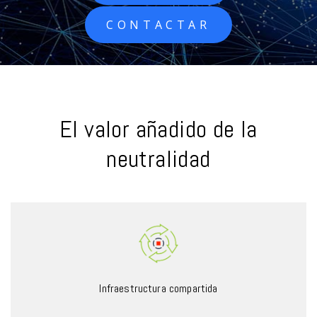
CONTACTAR
El valor añadido de la
neutralidad
Infraestructura compartida