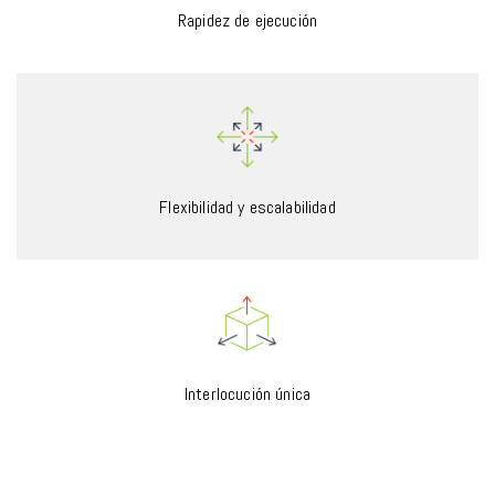
Rapidez de ejecución
Flexibilidad y escalabilidad
Interlocución única