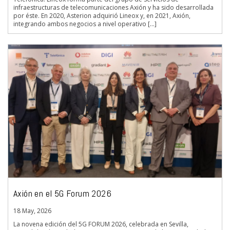
infraestructuras de telecomunicaciones Axión y ha sido desarrollada
por éste. En 2020, Asterion adquirió Lineox y, en 2021, Axión,
integrando ambos negocios a nivel operativo […]
Axión en el 5G Forum 2026
18 May, 2026
La novena edición del 5G FORUM 2026, celebrada en Sevilla,